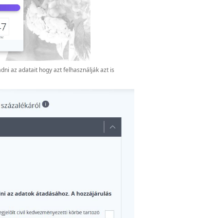
ni az adatait hogy azt felhasználják azt is